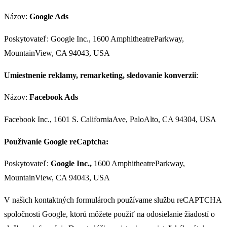
Názov:
Google Ads
Poskytovateľ: Google Inc., 1600 AmphitheatreParkway,
MountainView, CA 94043, USA
Umiestnenie reklamy, remarketing, sledovanie konverzii
:
Názov:
Facebook Ads
Facebook Inc., 1601 S. CaliforniaAve, PaloAlto, CA 94304, USA
Používanie Google reCaptcha:
Poskytovateľ:
Google Inc.,
1600 AmphitheatreParkway,
MountainView, CA 94043, USA
V našich kontaktných formulároch používame službu reCAPTCHA
spoločnosti Google, ktorú môžete použiť na odosielanie žiadostí o