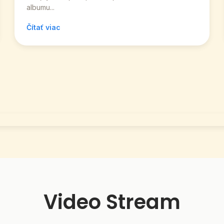
albumu...
Čítať viac
Video Stream