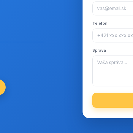
Telefón
Správa