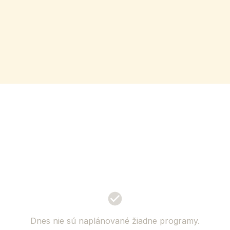
Dnes nie sú naplánované žiadne programy.