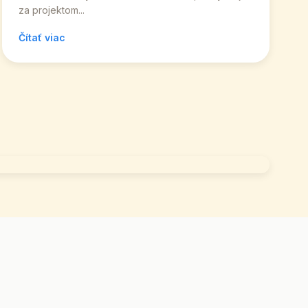
za projektom...
Čítať viac