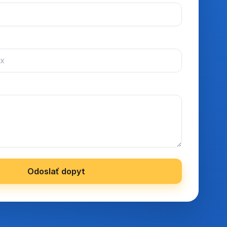
Odoslať dopyt