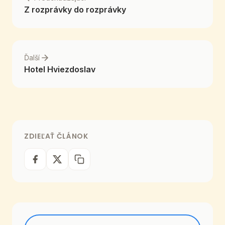
Z rozprávky do rozprávky
Ďalší
Hotel Hviezdoslav
ZDIEĽAŤ ČLÁNOK