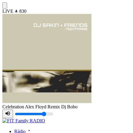
LIVE
830
Celebration Alex Floyd Remix
Dj Bobo
Rádio